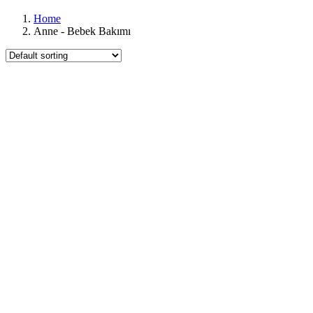
Home
Anne - Bebek Bakımı