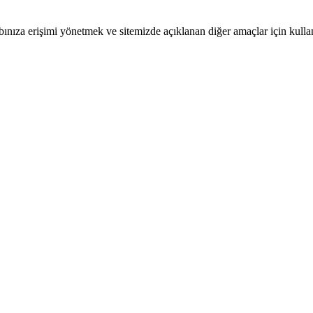
bınıza erişimi yönetmek ve sitemizde açıklanan diğer amaçlar için kulla