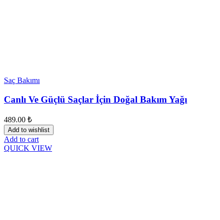
Saç Bakımı
Canlı Ve Güçlü Saçlar İçin Doğal Bakım Yağı
489.00
₺
Add to wishlist
Add to cart
QUICK VIEW