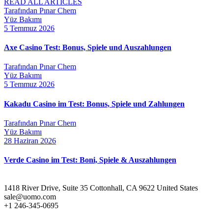
READ ALL ARTICLES
Tarafından Pınar Chem
Yüz Bakımı
5 Temmuz 2026
Axe Casino Test: Bonus, Spiele und Auszahlungen
Tarafından Pınar Chem
Yüz Bakımı
5 Temmuz 2026
Kakadu Casino im Test: Bonus, Spiele und Zahlungen
Tarafından Pınar Chem
Yüz Bakımı
28 Haziran 2026
Verde Casino im Test: Boni, Spiele & Auszahlungen
1418 River Drive, Suite 35 Cottonhall, CA 9622 United States
sale@uomo.com
+1 246-345-0695