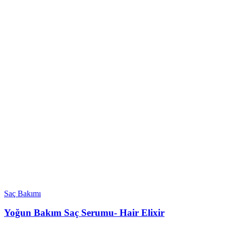
Saç Bakımı
Yoğun Bakım Saç Serumu- Hair Elixir