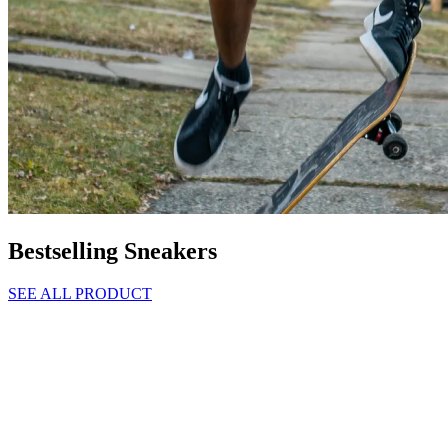
Bestselling Sneakers
SEE ALL PRODUCT