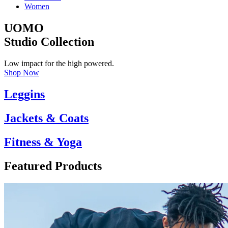
Women
UOMO
Studio Collection
Low impact for the high powered.
Shop Now
Leggins
Jackets & Coats
Fitness & Yoga
Featured Products