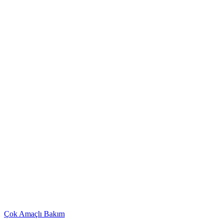
Çok Amaçlı Bakım