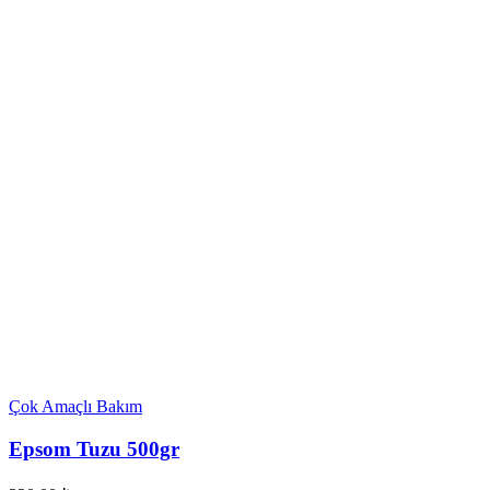
Çok Amaçlı Bakım
Epsom Tuzu 500gr