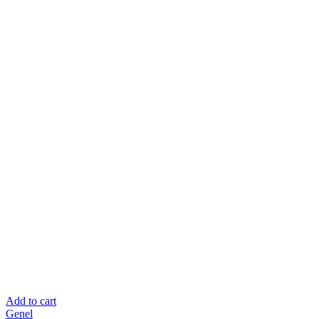
Add to cart
Genel