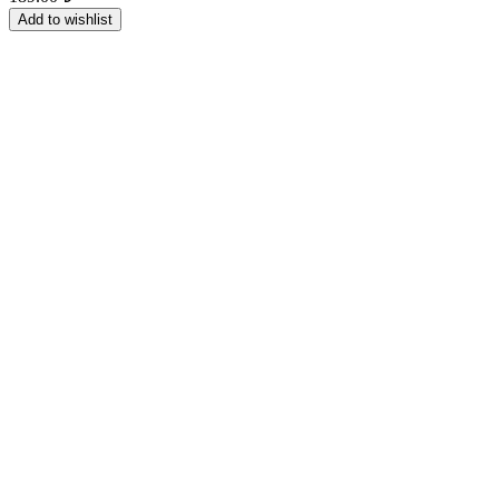
Add to wishlist