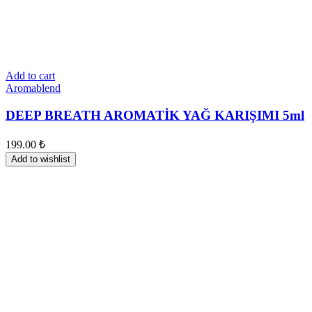
Add to cart
Aromablend
DEEP BREATH AROMATİK YAĞ KARIŞIMI 5ml
199.00
₺
Add to wishlist