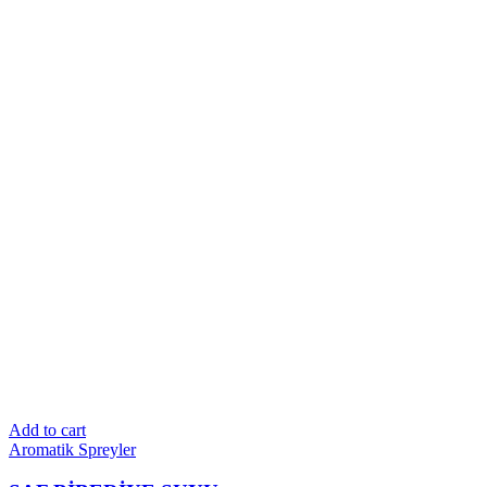
Add to cart
Aromatik Spreyler