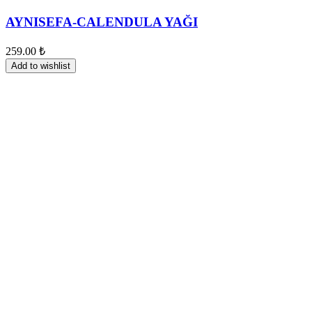
AYNISEFA-CALENDULA YAĞI
259.00
₺
Add to wishlist