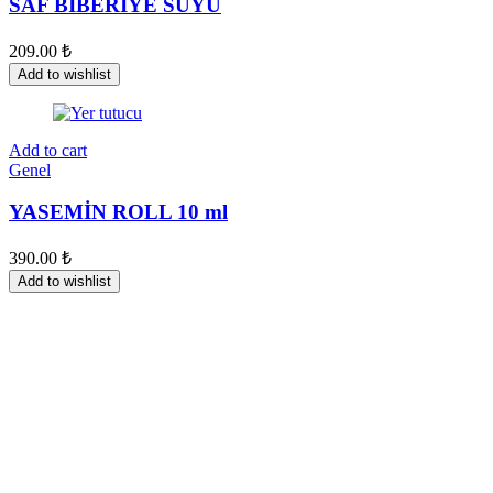
SAF BİBERİYE SUYU
209.00
₺
Add to wishlist
Add to cart
Genel
YASEMİN ROLL 10 ml
390.00
₺
Add to wishlist