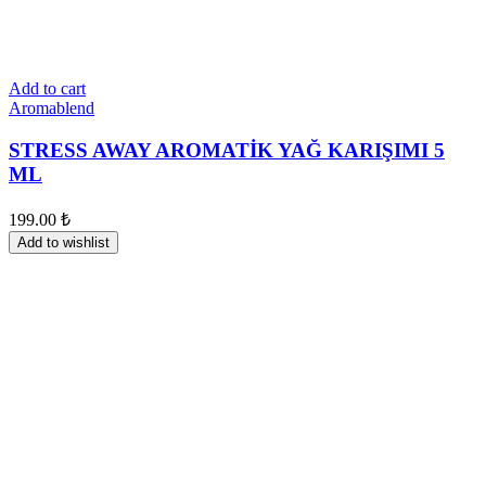
Add to cart
Aromablend
STRESS AWAY AROMATİK YAĞ KARIŞIMI 5
ML
199.00
₺
Add to wishlist