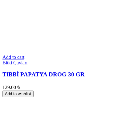
Add to cart
Bitki Çayları
TIBBİ PAPATYA DROG 30 GR
129.00
₺
Add to wishlist