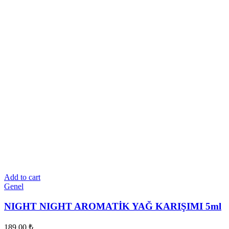
Add to cart
Genel
NIGHT NIGHT AROMATİK YAĞ KARIŞIMI 5ml
189.00
₺