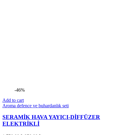
-46%
Add to cart
Aroma defence ve buhardanlık seti
SERAMİK HAVA YAYICI-DİFFÜZER
ELEKTRİKLİ